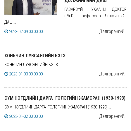
ДОЛЖИНГИЙН ДАШ
ГАЗАРЗҮЙН УХААНЫ ДОКТОР
(Ph.D), профессор Должингийн
ДАШ...
Дэлгэрэнгүй..
2023-02-09 00:00:00
ХОНЬЧИН ЛУВСАНГИЙН БЭГЗ
ХОНЬЧИН ЛУВСАНГИЙН БЭГЗ...
Дэлгэрэнгүй..
2023-01-03 00:00:00
СУМ НЭГДЛИЙН ДАРГА ГЭЛЭГИЙН ЖАМСРАН (1930-1993)
СУМ НЭГДЛИЙН ДАРГА ГЭЛЭГИЙН ЖАМСРАН (1930-1993)...
Дэлгэрэнгүй..
2023-01-02 00:00:00