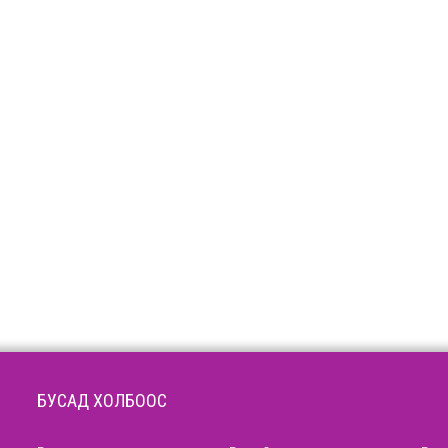
БУСАД ХОЛБООС