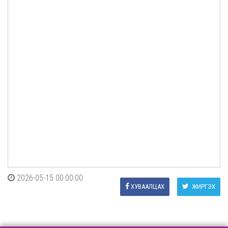
2026-05-15 00:00:00
ХУВААЛЦАХ
ЖИРГЭХ