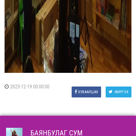
2023-12-19 00:00:00
ХУВААЛЦАХ
ЖИРГЭХ
БАЯНБУЛАГ СУМ